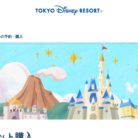
外の予約・購入
ット購入