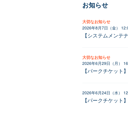
お知らせ
大切なお知らせ
2026年8月7日（金） 12:
【システムメンテナ
大切なお知らせ
2026年6月29日（月） 16
【パークチケット
2026年6月24日（水） 12
【パークチケット