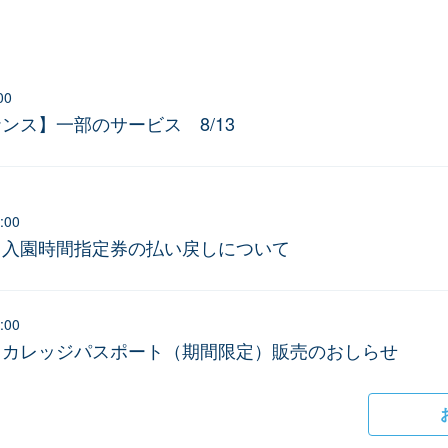
00
ンス】一部のサービス 8/13
:00
】入園時間指定券の払い戻しについて
:00
】カレッジパスポート（期間限定）販売のおしらせ