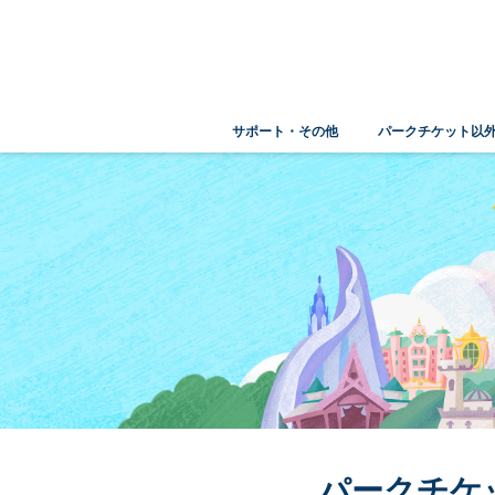
サポート・その他
パークチケット以
パークチケ