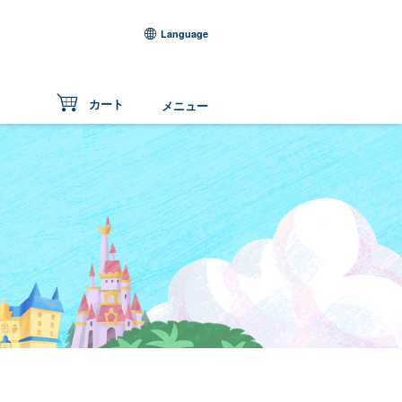
Language
カート
メニュー