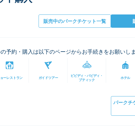
販売中のパークチケット一覧
外の予約・購入は以下のページからお手続きをお願いし
ビビディ・バビディ・
ョーレストラン
ガイドツアー
ホテル
ブティック
パークチ