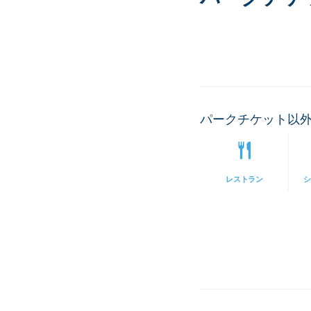
パークチケット以
レストラン
シ