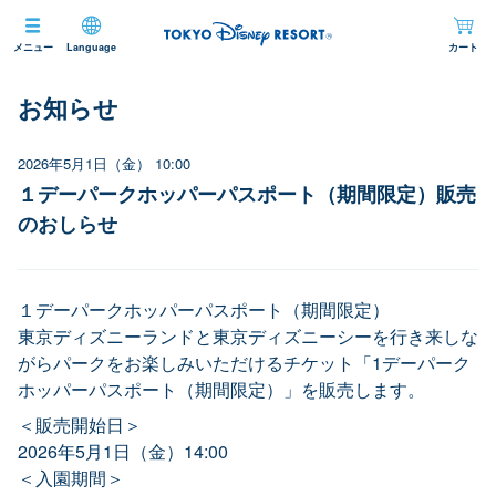
メニュー
Language
カート
お知らせ
2026年5月1日（金） 10:00
１デーパークホッパーパスポート（期間限定）販売
のおしらせ
１デーパークホッパーパスポート（期間限定）
東京ディズニーランドと東京ディズニーシーを行き来しな
がらパークをお楽しみいただけるチケット「1デーパーク
ホッパーパスポート（期間限定）」を販売します。
＜販売開始日＞
2026年5月1日（金）14:00
＜入園期間＞