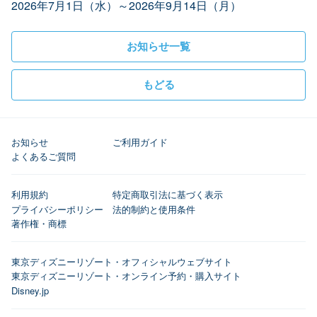
2026年7月1日（水）～2026年9月14日（月）
お知らせ一覧
もどる
お知らせ
ご利用ガイド
よくあるご質問
利用規約
特定商取引法に基づく表示
プライバシーポリシー
法的制約と使用条件
著作権・商標
東京ディズニーリゾート・オフィシャルウェブサイト
東京ディズニーリゾート・オンライン予約・購入サイト
Disney.jp